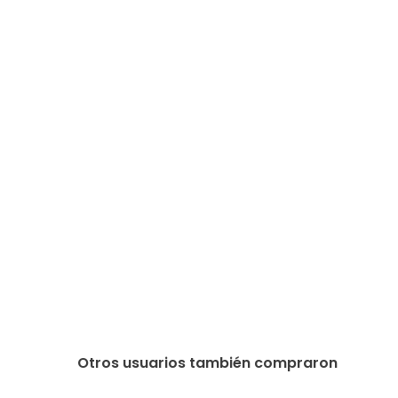
Otros usuarios también compraron