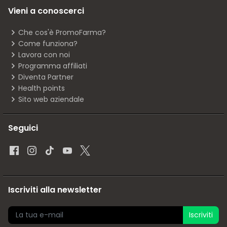
Vieni a conoscerci
Che cos'è PromoFarma?
Come funziona?
Lavora con noi
Programma affiliati
Diventa Partner
Health points
Sito web aziendale
Seguici
Iscriviti alla newsletter
Iscriviti