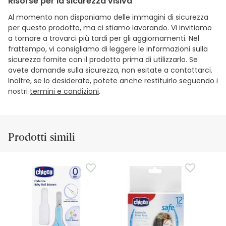
Risorse per la sicurezza visiva
Al momento non disponiamo delle immagini di sicurezza
per questo prodotto, ma ci stiamo lavorando. Vi invitiamo
a tornare a trovarci più tardi per gli aggiornamenti. Nel
frattempo, vi consigliamo di leggere le informazioni sulla
sicurezza fornite con il prodotto prima di utilizzarlo. Se
avete domande sulla sicurezza, non esitate a contattarci.
Inoltre, se lo desiderate, potete anche restituirlo seguendo i
nostri
termini e condizioni
.
Prodotti simili