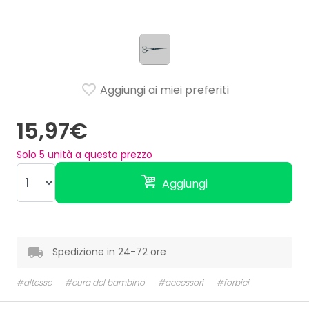
Aggiungi ai miei preferiti
15,97€
Solo
5
unità a questo prezzo
Aggiungi
Spedizione in 24-72 ore
#altesse
#cura del bambino
#accessori
#forbici