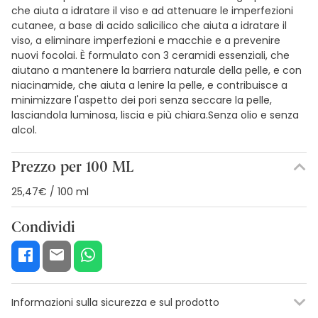
che aiuta a idratare il viso e ad attenuare le imperfezioni
cutanee, a base di acido salicilico che aiuta a idratare il
viso, a eliminare imperfezioni e macchie e a prevenire
nuovi focolai. È formulato con 3 ceramidi essenziali, che
aiutano a mantenere la barriera naturale della pelle, e con
niacinamide, che aiuta a lenire la pelle, e contribuisce a
minimizzare l'aspetto dei pori senza seccare la pelle,
lasciandola luminosa, liscia e più chiara.Senza olio e senza
alcol.
Prezzo per 100 ML
25,47€ / 100 ml
Condividi
Informazioni sulla sicurezza e sul prodotto