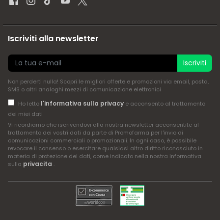
Iscriviti alla newsletter
Iscriviti
Non perderti nulla! Scopri le migliori offerte e promozioni via email, posta,
SMS o altri analoghi mezzi di comunicazione elettronici
l'informativa sulla privacy
Ho letto
e acconsento al trattamento
dei miei dati
Vi ricordiamo che iscrivendovi alla nostra newsletter acconsentite al
trattamento dei vostri dati da parte di Promofarma per l'invio di
comunicazioni commerciali o promozionali. In ogni caso, è possibile
revocare il consenso o esercitare qualsiasi altro diritto riconosciuto in
materia di protezione dei dati, come indicato nella nostra Informativa
privacita
sulla
.