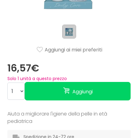
Aggiungi ai miei preferiti
16,57€
Solo
1
unità a questo prezzo
Aggiungi
Aiuta a migliorare l'igiene della pelle in età
pediatrica
Spedizione in 24-72 ore