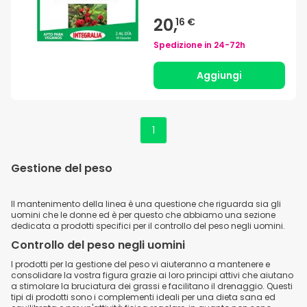
20,
16 €
Spedizione in
24-72h
Aggiungi
1
Gestione del peso
Il mantenimento della linea è una questione che riguarda sia gli
uomini che le donne ed è per questo che abbiamo una sezione
dedicata a prodotti specifici per il controllo del peso negli uomini.
Controllo del peso negli uomini
I prodotti per la gestione del peso vi aiuteranno a mantenere e
consolidare la vostra figura grazie ai loro principi attivi che aiutano
a stimolare la bruciatura dei grassi e facilitano il drenaggio. Questi
tipi di prodotti sono i complementi ideali per una dieta sana ed