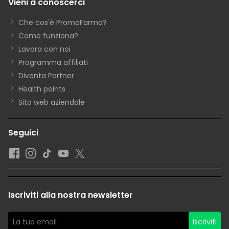
Vieni a conoscerci
Che cos'è PromoFarma?
Come funziona?
Lavora con noi
Programma affiliati
Diventa Partner
Health points
Sito web aziendale
Seguici
Iscriviti alla nostra newsletter
Iscriviti