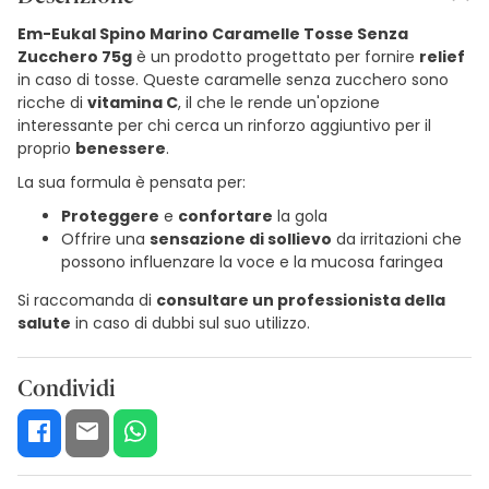
Em-Eukal Spino Marino Caramelle Tosse Senza
Zucchero 75g
è un prodotto progettato per fornire
relief
in caso di tosse. Queste caramelle senza zucchero sono
ricche di
vitamina C
, il che le rende un'opzione
interessante per chi cerca un rinforzo aggiuntivo per il
proprio
benessere
.
La sua formula è pensata per:
Proteggere
e
confortare
la gola
Offrire una
sensazione di sollievo
da irritazioni che
possono influenzare la voce e la mucosa faringea
Si raccomanda di
consultare un professionista della
salute
in caso di dubbi sul suo utilizzo.
Condividi