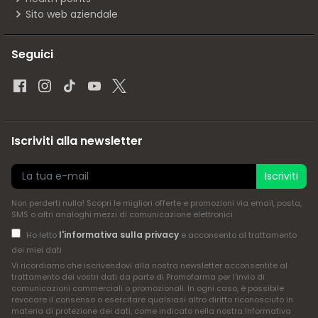
Sito web aziendale
Seguici
Iscriviti alla newsletter
Iscriviti
Non perderti nulla! Scopri le migliori offerte e promozioni via email, posta,
SMS o altri analoghi mezzi di comunicazione elettronici
l'informativa sulla privacy
Ho letto
e acconsento al trattamento
dei miei dati
Vi ricordiamo che iscrivendovi alla nostra newsletter acconsentite al
trattamento dei vostri dati da parte di Promofarma per l'invio di
comunicazioni commerciali o promozionali. In ogni caso, è possibile
revocare il consenso o esercitare qualsiasi altro diritto riconosciuto in
materia di protezione dei dati, come indicato nella nostra Informativa