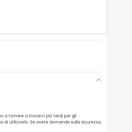
 tornare a trovarci più tardi per gli
a di utilizzarlo. Se avete domande sulla sicurezza,