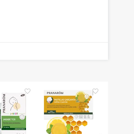
Scelta TOP