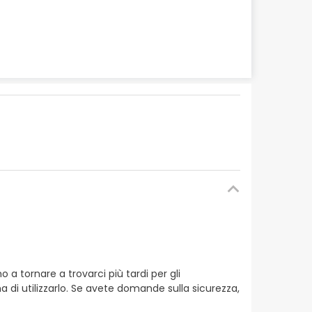
 tornare a trovarci più tardi per gli
a di utilizzarlo. Se avete domande sulla sicurezza,