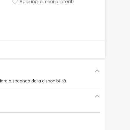
Aggiungi ai miei preferiti
re a seconda della disponibilità.