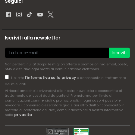
Seguici
Iscriviti alla newsletter
Iscriviti
Non perderti nulla! Scopri le migliori offerte e promozioni via email, posta,
SMS o altri analoghi mezzi di comunicazione elettronici
l'informativa sulla privacy
Ho letto
e acconsento al trattamento
dei miei dati
Vi ricordiamo che iscrivendovi alla nostra newsletter acconsentite al
trattamento dei vostri dati da parte di Promofarma per l'invio di
comunicazioni commerciali o promozionali. In ogni caso, è possibile
revocare il consenso o esercitare qualsiasi altro diritto riconosciuto in
materia di protezione dei dati, come indicato nella nostra Informativa
privacita
sulla
.