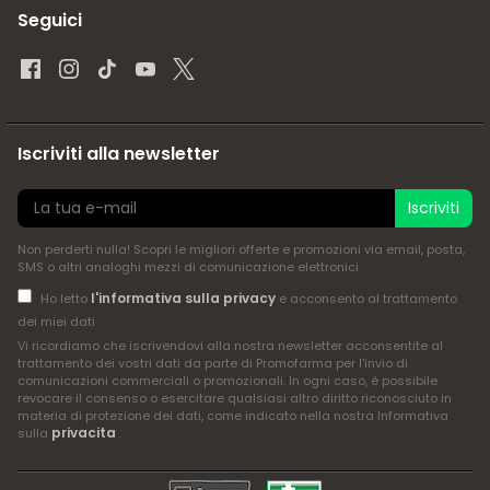
Seguici
Iscriviti alla newsletter
Iscriviti
Non perderti nulla! Scopri le migliori offerte e promozioni via email, posta,
SMS o altri analoghi mezzi di comunicazione elettronici
l'informativa sulla privacy
Ho letto
e acconsento al trattamento
dei miei dati
Vi ricordiamo che iscrivendovi alla nostra newsletter acconsentite al
trattamento dei vostri dati da parte di Promofarma per l'invio di
comunicazioni commerciali o promozionali. In ogni caso, è possibile
revocare il consenso o esercitare qualsiasi altro diritto riconosciuto in
materia di protezione dei dati, come indicato nella nostra Informativa
privacita
sulla
.