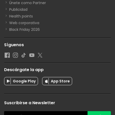
Únete como Partner
Publicidad
Health points
Web corporativa
Black Friday 2026
Síguenos
Descárgate la app
Google Play
App Store
Suscribirse a Newsletter