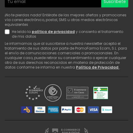
Suscríbete
¡No te pierdas nada! Entérate de las mejores ofertas y promociones
vía correo electrónico, postal, SMS u otros medios electrónicos
equivalentes
He leído la
política de privacidad
y consiento el tratamiento
de mis datos
Le informamos que al suscribirse a nuestra newsletter acepta el
tratamiento de sus datos por parte de PromoFarma Ecom, S.L. para
el envío de comunicaciones comerciales o promocionales. En
cualquier caso, puede retirar su consentimiento o ejercer cualquier
otro de sus derechos reconocidos en materia de protección de
datos conforme se informa en nuestra
Política de Privacidad
.