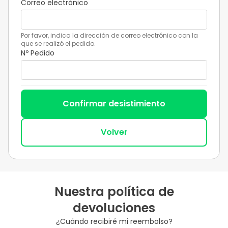
Correo electrónico
Por favor, indica la dirección de correo electrónico con la
que se realizó el pedido.
Nº Pedido
Confirmar desistimiento
Volver
Nuestra política de
devoluciones
¿Cuándo recibiré mi reembolso?