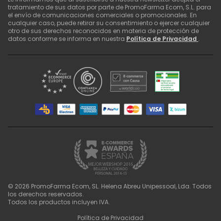
tratamiento de sus datos por parte de PromoFarma Ecom, S.L. para
el envío de comunicaciones comerciales o promocionales. En
cualquier caso, puede retirar su consentimiento o ejercer cualquier
otro de sus derechos reconocidos en materia de protección de
datos conforme se informa en nuestra
Política de Privacidad
.
©
2026
PromoFarma Ecom, SL. Helena Abreu Unipessoal, Lda. Todos
los derechos reservados.
Todos los productos incluyen IVA.
Política de Privacidad