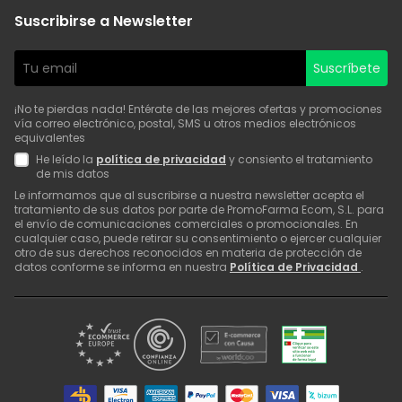
Suscribirse a Newsletter
Suscríbete
¡No te pierdas nada! Entérate de las mejores ofertas y promociones
vía correo electrónico, postal, SMS u otros medios electrónicos
equivalentes
He leído la
política de privacidad
y consiento el tratamiento
de mis datos
Le informamos que al suscribirse a nuestra newsletter acepta el
tratamiento de sus datos por parte de PromoFarma Ecom, S.L. para
el envío de comunicaciones comerciales o promocionales. En
cualquier caso, puede retirar su consentimiento o ejercer cualquier
otro de sus derechos reconocidos en materia de protección de
datos conforme se informa en nuestra
Política de Privacidad
.