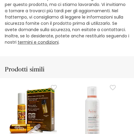
per questo prodotto, ma ci stiamo lavorando. Vi invitiamo
a tornare a trovarci più tardi per gli aggiornamenti. Nel
frattempo, vi consigliamo di leggere le informazioni sulla
sicurezza fornite con il prodotto prima di utilizzarlo. Se
avete domande sulla sicurezza, non esitate a contattarci.
Inoltre, se lo desiderate, potete anche restituirlo seguendo i
nostri
termini e condizioni
.
Prodotti simili