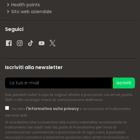
Health points
Sito web aziendale
Seguici
Iscriviti alla newsletter
Iscriviti
Non perderti nulla! Scopri le migliori offerte e promozioni via email, posta,
SMS o altri analoghi mezzi di comunicazione elettronici
l'informativa sulla privacy
Ho letto
e acconsento al trattamento
dei miei dati
Vi ricordiamo che iscrivendovi alla nostra newsletter acconsentite al
trattamento dei vostri dati da parte di Promofarma per l'invio di
comunicazioni commerciali o promozionali. In ogni caso, è possibile
revocare il consenso o esercitare qualsiasi altro diritto riconosciuto in