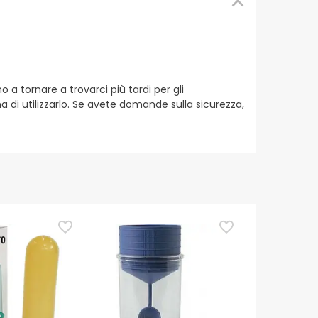
 tornare a trovarci più tardi per gli
a di utilizzarlo. Se avete domande sulla sicurezza,