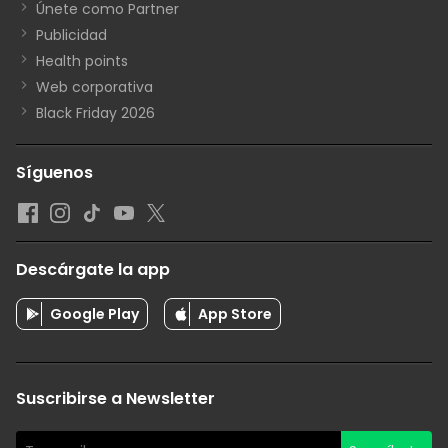
Únete como Partner
Publicidad
Health points
Web corporativa
Black Friday 2026
Síguenos
Descárgate la app
Google Play
App Store
Suscribirse a Newsletter