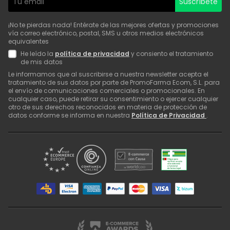
Suscríbete
¡No te pierdas nada! Entérate de las mejores ofertas y promociones
vía correo electrónico, postal, SMS u otros medios electrónicos
equivalentes
He leído la
política de privacidad
y consiento el tratamiento
de mis datos
Le informamos que al suscribirse a nuestra newsletter acepta el
tratamiento de sus datos por parte de PromoFarma Ecom, S.L. para
el envío de comunicaciones comerciales o promocionales. En
cualquier caso, puede retirar su consentimiento o ejercer cualquier
otro de sus derechos reconocidos en materia de protección de
datos conforme se informa en nuestra
Política de Privacidad
.