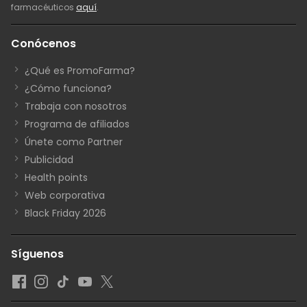
farmacéuticos
aquí
.
Conócenos
¿Qué es PromoFarma?
¿Cómo funciona?
Trabaja con nosotros
Programa de afiliados
Únete como Partner
Publicidad
Health points
Web corporativa
Black Friday 2026
Síguenos