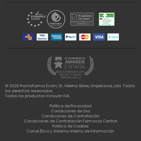
©
2026
PromoFarma Ecom, SL. Helena Abreu Unipessoal, Lda. Todos
los derechos reservados.
Todos los productos incluyen IVA.
Política de Privacidad
Condiciones de Uso
Condiciones de Contratación
Condiciones de Contratación Farmacia Central
Política de Cookies
Canal Ético y Sistema Interno de Información