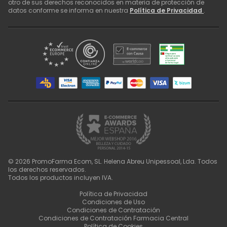
otro de sus derechos reconocidos en materia de protección de
datos conforme se informa en nuestra
Política de Privacidad
.
©
2026
PromoFarma Ecom, SL. Helena Abreu Unipessoal, Lda. Todos
los derechos reservados.
Todos los productos incluyen IVA.
Política de Privacidad
Condiciones de Uso
Condiciones de Contratación
Condiciones de Contratación Farmacia Central
Política de Cookies