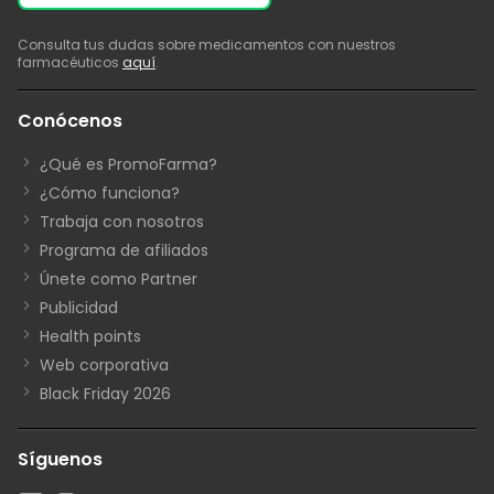
Consulta tus dudas sobre medicamentos con nuestros
farmacéuticos
aquí
.
Conócenos
¿Qué es PromoFarma?
¿Cómo funciona?
Trabaja con nosotros
Programa de afiliados
Únete como Partner
Publicidad
Health points
Web corporativa
Black Friday 2026
Síguenos