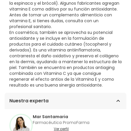
la espinaca y el brócoli). Algunos fabricantes agregan
vitamina E como aditivo por su función antioxidante.
Antes de tomar un complemento alimenticio con
vitamina E, si tienes dudas, consulta con un
profesional sanitario.
En cosmética, también se aprovecha su potencial
antioxidante y se incluye en la formulación de
productos para el cuidado cutáneo (tocopherol y
derivados). Es una vitamina antiinflamatoria,
contrarresta el daño oxidativo y preserva el colágeno
en la dermis, ayudando a mantener la estructura de la
piel. También se encuentra en productos antiaging
combinada con Vitamina C ya que consigue
regenerar el efecto antiox de la Vitamina E y como
resultado es una buena sinergia antioxidante.
Nuestra experta
Mar Santamaria
Farmacéutica PromoFarma
Ver perfil