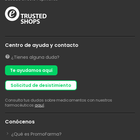
Centro de ayuda y contacto
¿Tienes alguna duda?
Te ayudamos aquí
solicitud de desistimiento
Consulta tus dudas sobre medicamentos con nuestros
farmacéuticos
aquí
.
Conócenos
¿Qué es PromoFarma?