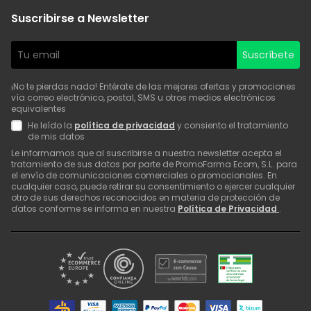
Suscribirse a Newsletter
Suscríbete
¡No te pierdas nada! Entérate de las mejores ofertas y promociones
vía correo electrónico, postal, SMS u otros medios electrónicos
equivalentes
He leído la
política de privacidad
y consiento el tratamiento
de mis datos
Le informamos que al suscribirse a nuestra newsletter acepta el
tratamiento de sus datos por parte de PromoFarma Ecom, S.L. para
el envío de comunicaciones comerciales o promocionales. En
cualquier caso, puede retirar su consentimiento o ejercer cualquier
otro de sus derechos reconocidos en materia de protección de
datos conforme se informa en nuestra
Política de Privacidad
.