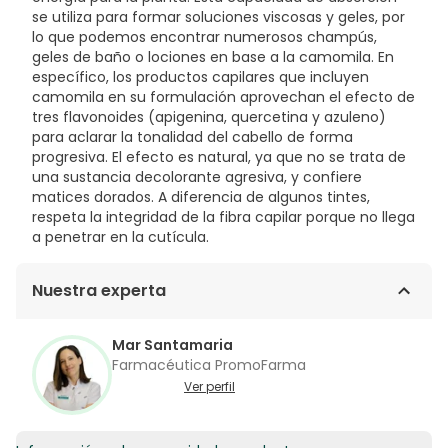
se utiliza para formar soluciones viscosas y geles, por
lo que podemos encontrar numerosos champús,
geles de baño o lociones en base a la camomila. En
específico, los productos capilares que incluyen
camomila en su formulación aprovechan el efecto de
tres flavonoides (apigenina, quercetina y azuleno)
para aclarar la tonalidad del cabello de forma
progresiva. El efecto es natural, ya que no se trata de
una sustancia decolorante agresiva, y confiere
matices dorados. A diferencia de algunos tintes,
respeta la integridad de la fibra capilar porque no llega
a penetrar en la cutícula.
Nuestra experta
Mar Santamaria
Farmacéutica PromoFarma
Ver perfil