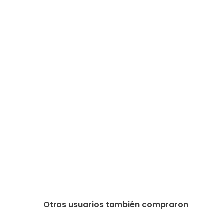
Otros usuarios también compraron