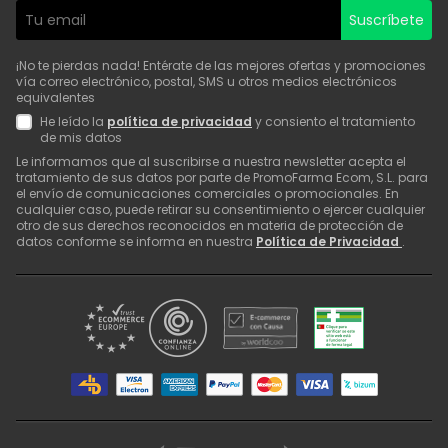
Suscríbete
¡No te pierdas nada! Entérate de las mejores ofertas y promociones
vía correo electrónico, postal, SMS u otros medios electrónicos
equivalentes
He leído la
política de privacidad
y consiento el tratamiento
de mis datos
Le informamos que al suscribirse a nuestra newsletter acepta el
tratamiento de sus datos por parte de PromoFarma Ecom, S.L. para
el envío de comunicaciones comerciales o promocionales. En
cualquier caso, puede retirar su consentimiento o ejercer cualquier
otro de sus derechos reconocidos en materia de protección de
datos conforme se informa en nuestra
Política de Privacidad
.