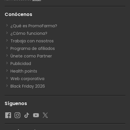
Conócenos
¿Qué es PromoFarma?
¿Cómo funciona?
Trabaja con nosotros
Programa de afiliados
Únete como Partner
Publicidad
Health points
Web corporativa
Black Friday 2026
Síguenos