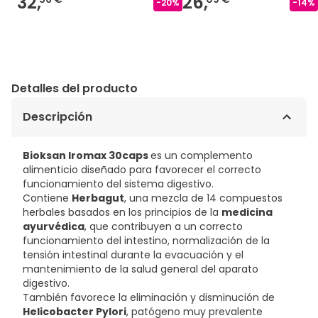
32,
26,
-
20
%
-
14
%
Detalles del producto
Descripción
Bioksan Iromax 30caps
es un complemento
alimenticio diseñado para favorecer el correcto
funcionamiento del sistema digestivo.
Contiene
Herbagut
, una mezcla de 14 compuestos
herbales basados en los principios de la
medicina
ayurvédica
, que contribuyen a un correcto
funcionamiento del intestino, normalización de la
tensión intestinal durante la evacuación y el
mantenimiento de la salud general del aparato
digestivo.
También favorece la eliminación y disminución de
Helicobacter Pylori
, patógeno muy prevalente