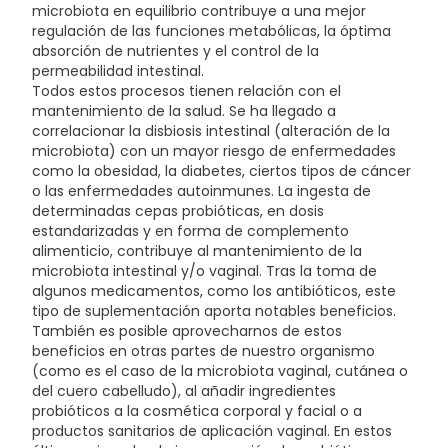
microbiota en equilibrio contribuye a una mejor
regulación de las funciones metabólicas, la óptima
absorción de nutrientes y el control de la
permeabilidad intestinal.
Todos estos procesos tienen relación con el
mantenimiento de la salud. Se ha llegado a
correlacionar la disbiosis intestinal (alteración de la
microbiota) con un mayor riesgo de enfermedades
como la obesidad, la diabetes, ciertos tipos de cáncer
o las enfermedades autoinmunes. La ingesta de
determinadas cepas probióticas, en dosis
estandarizadas y en forma de complemento
alimenticio, contribuye al mantenimiento de la
microbiota intestinal y/o vaginal. Tras la toma de
algunos medicamentos, como los antibióticos, este
tipo de suplementación aporta notables beneficios.
También es posible aprovecharnos de estos
beneficios en otras partes de nuestro organismo
(como es el caso de la microbiota vaginal, cutánea o
del cuero cabelludo), al añadir ingredientes
probióticos a la cosmética corporal y facial o a
productos sanitarios de aplicación vaginal. En estos