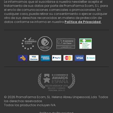
Le informamos que al suscribirse a nuestra newsletter acepta el
tratamiento de sus datos por parte de PromoFarma Ecom, S.L. para
el envío de comunicaciones comerciales o promocionales. En
cualquier caso, puede retirar su consentimiento o ejercer cualquier
otro de sus derechos reconocidos en materia de protección de
datos conforme se informa en nuestra
Política de Privacidad
.
©
2026
PromoFarma Ecom, SL. Helena Abreu Unipessoal, Lda. Todos
los derechos reservados.
Todos los productos incluyen IVA.