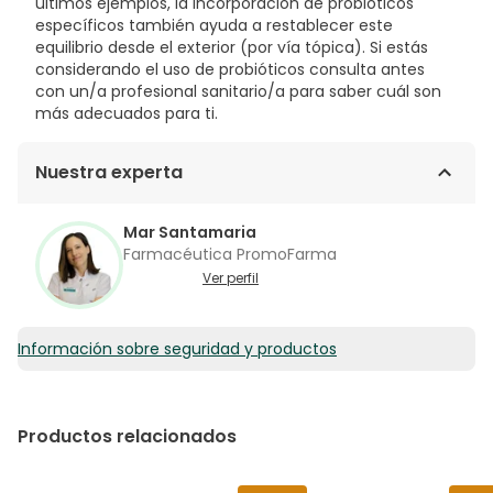
últimos ejemplos, la incorporación de probióticos
específicos también ayuda a restablecer este
equilibrio desde el exterior (por vía tópica). Si estás
considerando el uso de probióticos consulta antes
con un/a profesional sanitario/a para saber cuál son
más adecuados para ti.
Nuestra experta
Mar Santamaria
Farmacéutica PromoFarma
Ver perfil
Información sobre seguridad y productos
Productos relacionados