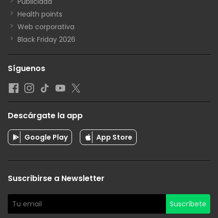
Publicidad
Health points
Web corporativa
Black Friday 2026
Síguenos
Descárgate la app
Google Play
App Store
Suscribirse a Newsletter
Suscríbete