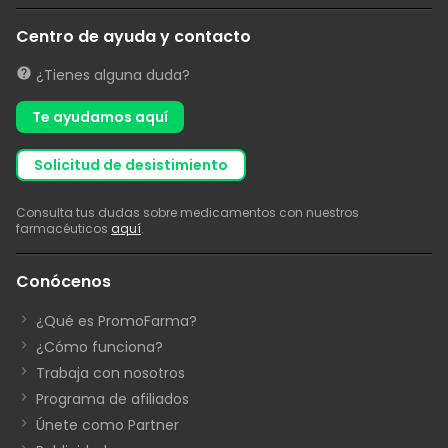
Centro de ayuda y contacto
¿Tienes alguna duda?
Te ayudamos aquí
solicitud de desistimiento
Consulta tus dudas sobre medicamentos con nuestros
farmacéuticos
aquí
.
Conócenos
¿Qué es PromoFarma?
¿Cómo funciona?
Trabaja con nosotros
Programa de afiliados
Únete como Partner