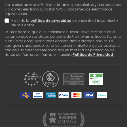
¡No te pierdas nada! Entérate de las mejores ofertas y promociones
vía correo electrónico, postal, SMS u otros medios electrónicos
equivalentes
He leído la
política de privacidad
y consiento el tratamiento
de mis datos
Le informamos que al suscribirse a nuestra newsletter acepta el
tratamiento de sus datos por parte de PromoFarma Ecom, S.L. para
el envío de comunicaciones comerciales o promocionales. En
cualquier caso, puede retirar su consentimiento o ejercer cualquier
otro de sus derechos reconocidos en materia de protección de
datos conforme se informa en nuestra
Política de Privacidad
.