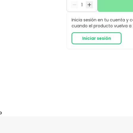
Inicia sesión en tu cuenta y 
cuando el producto vuelva a e
Iniciar sesión
o