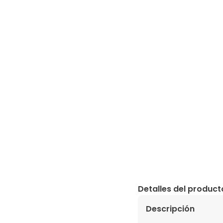
Detalles del product
Descripción