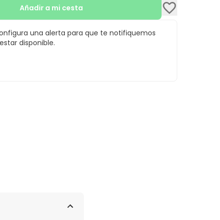
Añadir a mi cesta
configura una alerta para que te notifiquemos
star disponible.