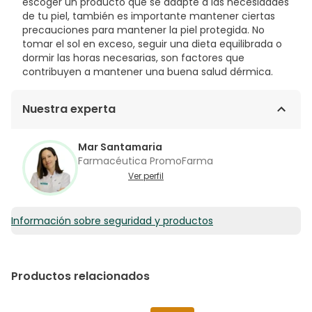
escoger un producto que se adapte a las necesidades
de tu piel, también es importante mantener ciertas
precauciones para mantener la piel protegida. No
tomar el sol en exceso, seguir una dieta equilibrada o
dormir las horas necesarias, son factores que
contribuyen a mantener una buena salud dérmica.
Nuestra experta
Mar Santamaria
Farmacéutica PromoFarma
Ver perfil
Información sobre seguridad y productos
Productos relacionados