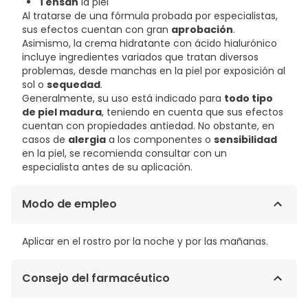
Tensan
la piel
Al tratarse de una fórmula probada por especialistas,
sus efectos cuentan con gran
aprobación
.
Asimismo, la crema hidratante con ácido hialurónico
incluye ingredientes variados que tratan diversos
problemas, desde manchas en la piel por exposición al
sol o
sequedad
.
Generalmente, su uso está indicado para
todo tipo
de piel madura
, teniendo en cuenta que sus efectos
cuentan con propiedades antiedad. No obstante, en
casos de
alergia
a los componentes o
sensibilidad
en la piel, se recomienda consultar con un
especialista antes de su aplicación.
Modo de empleo
Aplicar en el rostro por la noche y por las mañanas.
Consejo del farmacéutico