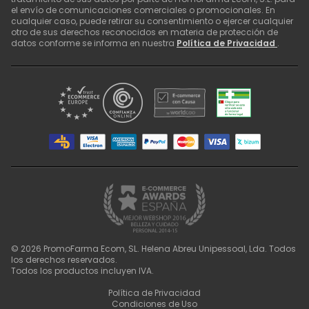
el envío de comunicaciones comerciales o promocionales. En
cualquier caso, puede retirar su consentimiento o ejercer cualquier
otro de sus derechos reconocidos en materia de protección de
datos conforme se informa en nuestra
Política de Privacidad
.
©
2026
PromoFarma Ecom, SL. Helena Abreu Unipessoal, Lda. Todos
los derechos reservados.
Todos los productos incluyen IVA.
Política de Privacidad
Condiciones de Uso