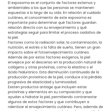
El exposoma es el conjunto de factores externos y
ambientales a los que las personas se mantienen
expuestas a lo largo de su vida. En relación al cuidado
cutáneo, el conocimiento de este exposoma es
importante para determinar qué factores guardan
relación directa con su envejecimiento y qué
estrategias seguir para limitar el proceso oxidativo de
la piel.
Factores como la radiación solar, la contaminación, la
nutrición, el estrés o la falta de sueño, tienen un gran
impacto sobre el fotoenvejecimiento cutáneo.
Además de por estos factores exógenos, la piel
envejece por el descenso en la producción natural de
colágeno y otras proteínas, como la elastina o el
ácido hialurónico. Esta disminución continuada de la
producción proteínica de la piel, conduce a la pérdida
progresiva de elasticidad y luminosidad.
Existen productos antiage que incluyen estas
proteínas y elementos en su composición y que
ayudan a hidratar la piel, permitiendo contrarrestar
algunos de estos factores y que contribuyen a
ralentizar el envejecimiento cutáneo. Pero, además de