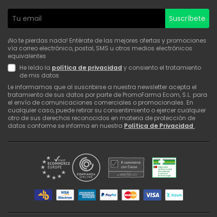
Suscríbete
¡No te pierdas nada! Entérate de las mejores ofertas y promociones
vía correo electrónico, postal, SMS u otros medios electrónicos
equivalentes
He leído la
política de privacidad
y consiento el tratamiento
de mis datos
Le informamos que al suscribirse a nuestra newsletter acepta el
tratamiento de sus datos por parte de PromoFarma Ecom, S.L. para
el envío de comunicaciones comerciales o promocionales. En
cualquier caso, puede retirar su consentimiento o ejercer cualquier
otro de sus derechos reconocidos en materia de protección de
datos conforme se informa en nuestra
Política de Privacidad
.