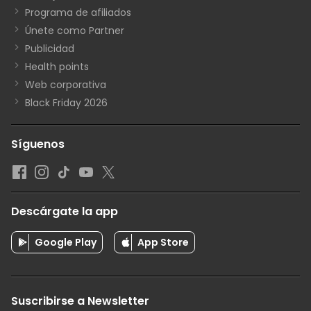
Programa de afiliados
Únete como Partner
Publicidad
Health points
Web corporativa
Black Friday 2026
Síguenos
Descárgate la app
Google Play
App Store
Suscribirse a Newsletter