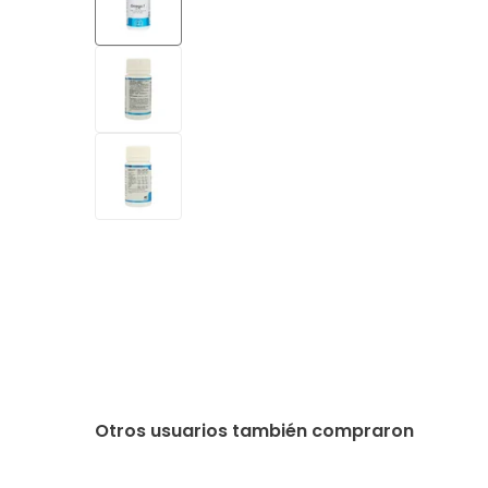
Otros usuarios también compraron