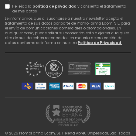
He leído la
política de privacidad
y consiento el tratamiento
de mis datos
Le informamos que al suscribirse a nuestra newsletter acepta el
tratamiento de sus datos por parte de PromoFarma Ecom, S.L. para
el envío de comunicaciones comerciales o promocionales. En
cualquier caso, puede retirar su consentimiento o ejercer cualquier
otro de sus derechos reconocidos en materia de protección de
datos conforme se informa en nuestra
Política de Privacidad
.
©
2026
PromoFarma Ecom, SL. Helena Abreu Unipessoal, Lda. Todos