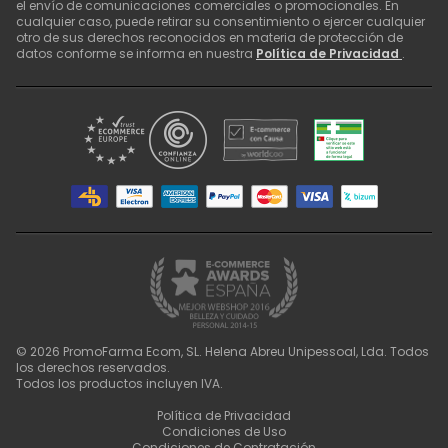
el envío de comunicaciones comerciales o promocionales. En
cualquier caso, puede retirar su consentimiento o ejercer cualquier
otro de sus derechos reconocidos en materia de protección de
datos conforme se informa en nuestra
Política de Privacidad
.
©
2026
PromoFarma Ecom, SL. Helena Abreu Unipessoal, Lda. Todos
los derechos reservados.
Todos los productos incluyen IVA.
Política de Privacidad
Condiciones de Uso
Condiciones de Contratación