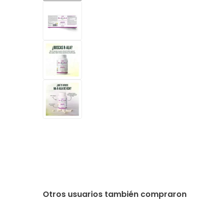
Otros usuarios también compraron