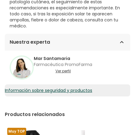
patología cutánea, el seguimiento de estas
recomendaciones es especialmente importante. En
todo caso, si tras la exposición solar te aparecen
ampollas, fiebre o dolor de cabeza, consulta con tu
médico.
Nuestra experta
Mar Santamaria
Farmacéutica PromoFarma
Ver perfil
Información sobre seguridad y productos
Productos relacionados
Muy TOP