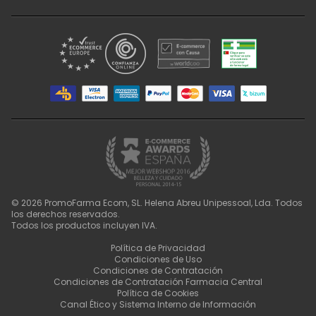
©
2026
PromoFarma Ecom, SL. Helena Abreu Unipessoal, Lda. Todos
los derechos reservados.
Todos los productos incluyen IVA.
Política de Privacidad
Condiciones de Uso
Condiciones de Contratación
Condiciones de Contratación Farmacia Central
Política de Cookies
Canal Ético y Sistema Interno de Información