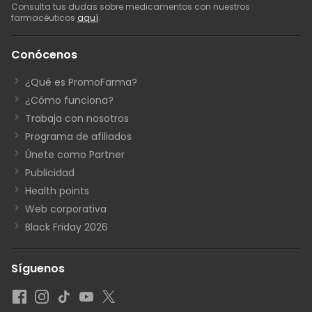
Consulta tus dudas sobre medicamentos con nuestros
farmacéuticos
aquí
.
Conócenos
¿Qué es PromoFarma?
¿Cómo funciona?
Trabaja con nosotros
Programa de afiliados
Únete como Partner
Publicidad
Health points
Web corporativa
Black Friday 2026
Síguenos