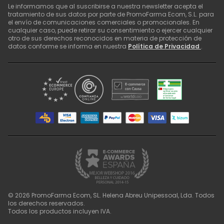
Le informamos que al suscribirse a nuestra newsletter acepta el
tratamiento de sus datos por parte de PromoFarma Ecom, S.L. para
el envío de comunicaciones comerciales o promocionales. En
cualquier caso, puede retirar su consentimiento o ejercer cualquier
otro de sus derechos reconocidos en materia de protección de
datos conforme se informa en nuestra
Política de Privacidad
.
©
2026
PromoFarma Ecom, SL. Helena Abreu Unipessoal, Lda. Todos
los derechos reservados.
Todos los productos incluyen IVA.