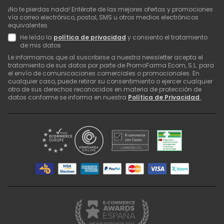
¡No te pierdas nada! Entérate de las mejores ofertas y promociones
vía correo electrónico, postal, SMS u otros medios electrónicos
equivalentes
He leído la
política de privacidad
y consiento el tratamiento
de mis datos
Le informamos que al suscribirse a nuestra newsletter acepta el
tratamiento de sus datos por parte de PromoFarma Ecom, S.L. para
el envío de comunicaciones comerciales o promocionales. En
cualquier caso, puede retirar su consentimiento o ejercer cualquier
otro de sus derechos reconocidos en materia de protección de
datos conforme se informa en nuestra
Política de Privacidad
.