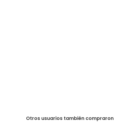
Otros usuarios también compraron