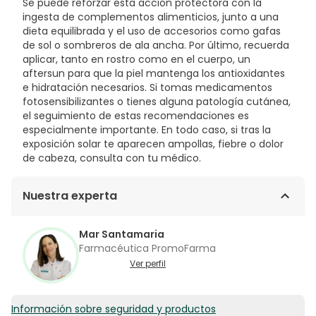
Se puede reforzar esta acción protectora con la
ingesta de complementos alimenticios, junto a una
dieta equilibrada y el uso de accesorios como gafas
de sol o sombreros de ala ancha. Por último, recuerda
aplicar, tanto en rostro como en el cuerpo, un
aftersun para que la piel mantenga los antioxidantes
e hidratación necesarios. Si tomas medicamentos
fotosensibilizantes o tienes alguna patología cutánea,
el seguimiento de estas recomendaciones es
especialmente importante. En todo caso, si tras la
exposición solar te aparecen ampollas, fiebre o dolor
de cabeza, consulta con tu médico.
Nuestra experta
Mar Santamaria
Farmacéutica PromoFarma
Ver perfil
Información sobre seguridad y productos