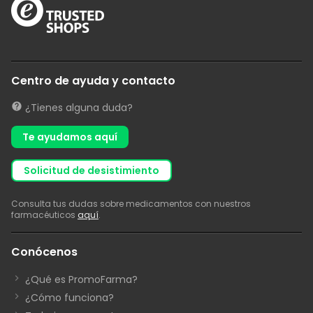
Centro de ayuda y contacto
¿Tienes alguna duda?
Te ayudamos aquí
solicitud de desistimiento
Consulta tus dudas sobre medicamentos con nuestros
farmacéuticos
aquí
.
Conócenos
¿Qué es PromoFarma?
¿Cómo funciona?