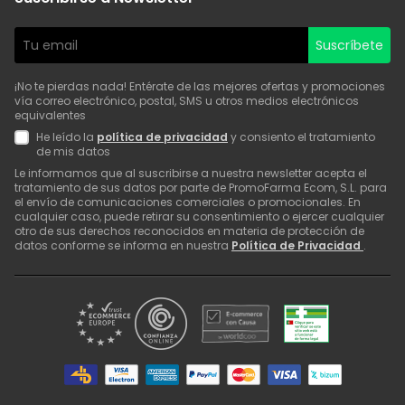
Suscríbete
¡No te pierdas nada! Entérate de las mejores ofertas y promociones
vía correo electrónico, postal, SMS u otros medios electrónicos
equivalentes
He leído la
política de privacidad
y consiento el tratamiento
de mis datos
Le informamos que al suscribirse a nuestra newsletter acepta el
tratamiento de sus datos por parte de PromoFarma Ecom, S.L. para
el envío de comunicaciones comerciales o promocionales. En
cualquier caso, puede retirar su consentimiento o ejercer cualquier
otro de sus derechos reconocidos en materia de protección de
datos conforme se informa en nuestra
Política de Privacidad
.