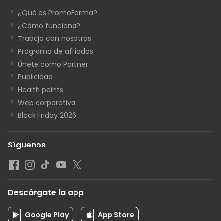
¿Qué es PromoFarma?
¿Cómo funciona?
Trabaja con nosotros
Programa de afiliados
Únete como Partner
Publicidad
Health points
Web corporativa
Black Friday 2026
Síguenos
Descárgate la app
Google Play
App Store