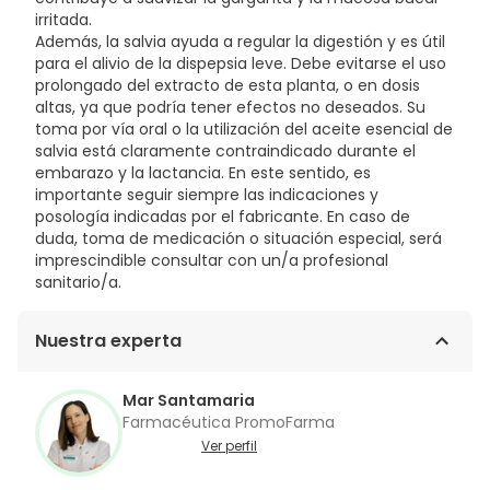
irritada.
Además, la salvia ayuda a regular la digestión y es útil
para el alivio de la dispepsia leve. Debe evitarse el uso
prolongado del extracto de esta planta, o en dosis
altas, ya que podría tener efectos no deseados. Su
toma por vía oral o la utilización del aceite esencial de
salvia está claramente contraindicado durante el
embarazo y la lactancia. En este sentido, es
importante seguir siempre las indicaciones y
posología indicadas por el fabricante. En caso de
duda, toma de medicación o situación especial, será
imprescindible consultar con un/a profesional
sanitario/a.
Nuestra experta
Mar Santamaria
Farmacéutica PromoFarma
Ver perfil