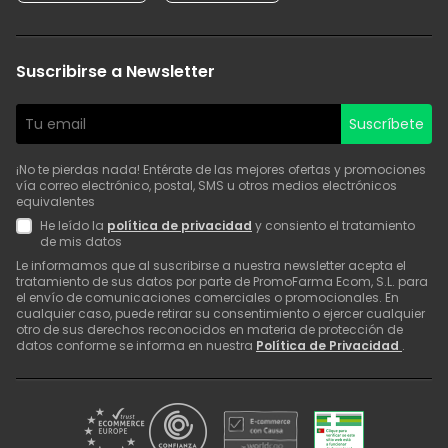
Suscribirse a Newsletter
Suscríbete
¡No te pierdas nada! Entérate de las mejores ofertas y promociones
vía correo electrónico, postal, SMS u otros medios electrónicos
equivalentes
He leído la
política de privacidad
y consiento el tratamiento
de mis datos
Le informamos que al suscribirse a nuestra newsletter acepta el
tratamiento de sus datos por parte de PromoFarma Ecom, S.L. para
el envío de comunicaciones comerciales o promocionales. En
cualquier caso, puede retirar su consentimiento o ejercer cualquier
otro de sus derechos reconocidos en materia de protección de
datos conforme se informa en nuestra
Política de Privacidad
.