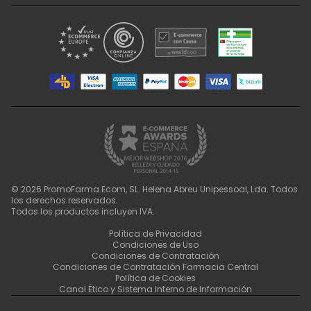
©
2026
PromoFarma Ecom, SL. Helena Abreu Unipessoal, Lda. Todos
los derechos reservados.
Todos los productos incluyen IVA.
Política de Privacidad
Condiciones de Uso
Condiciones de Contratación
Condiciones de Contratación Farmacia Central
Política de Cookies
Canal Ético y Sistema Interno de Información