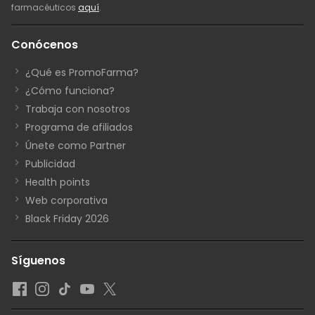
farmacéuticos
aquí
.
Conócenos
¿Qué es PromoFarma?
¿Cómo funciona?
Trabaja con nosotros
Programa de afiliados
Únete como Partner
Publicidad
Health points
Web corporativa
Black Friday 2026
Síguenos