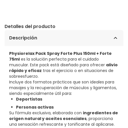
Detalles del producto
Descripción
Physiorelax Pack Spray Forte Plus 150ml + Forte
75ml
es la solución perfecta para el cuidado
muscular. Este pack está diseñado para ofrecer
alivio
rápido y eficaz
tras el ejercicio o en situaciones de
sobreesfuerzo.
Incluye dos formatos prácticos que son ideales para
masajes y la recuperación de músculos y ligamentos,
siendo especialmente útil para:
Deportistas
Personas activas
Su fórmula exclusiva, elaborada con
ingredientes de
origen natural y aceites esenciales
, proporciona
una sensación refrescante y tonificante al aplicarse.