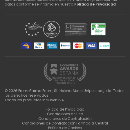
datos conforme se informa en nuestra
Política de Privacidad
.
©
2026
PromoFarma Ecom, SL. Helena Abreu Unipessoal, Lda. Todos
los derechos reservados.
Todos los productos incluyen IVA.
Política de Privacidad
Condiciones de Uso
Condiciones de Contratación
Condiciones de Contratación Farmacia Central
Política de Cookies