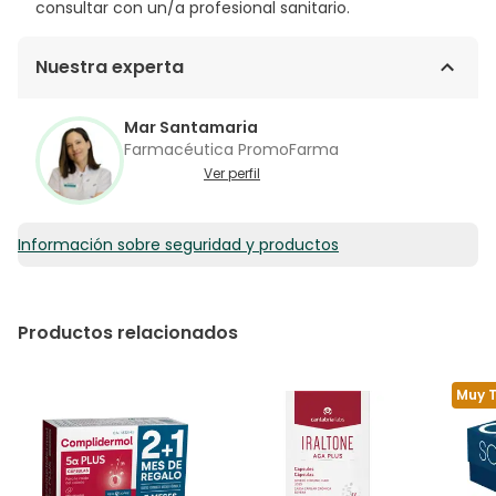
consultar con un/a profesional sanitario.
Nuestra experta
Mar Santamaria
Farmacéutica PromoFarma
Ver perfil
Información sobre seguridad y productos
Productos relacionados
Muy 