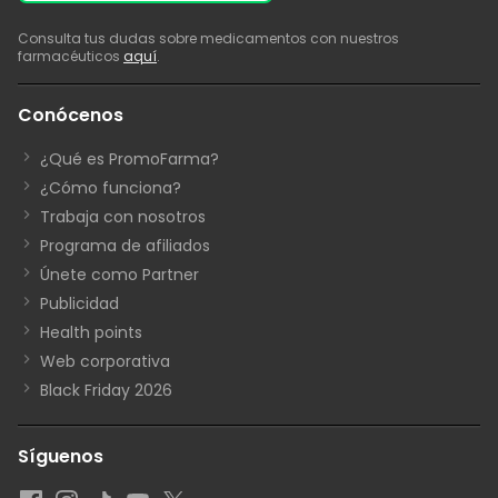
Consulta tus dudas sobre medicamentos con nuestros
farmacéuticos
aquí
.
Conócenos
¿Qué es PromoFarma?
¿Cómo funciona?
Trabaja con nosotros
Programa de afiliados
Únete como Partner
Publicidad
Health points
Web corporativa
Black Friday 2026
Síguenos