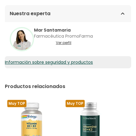
Nuestra experta
Mar Santamaria
Farmacéutica PromoFarma
Ver perfil
Información sobre seguridad y productos
Productos relacionados
Muy TOP
Muy TOP