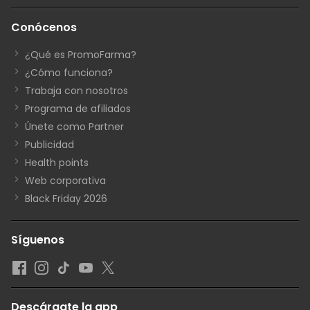
Conócenos
¿Qué es PromoFarma?
¿Cómo funciona?
Trabaja con nosotros
Programa de afiliados
Únete como Partner
Publicidad
Health points
Web corporativa
Black Friday 2026
Síguenos
Descárgate la app