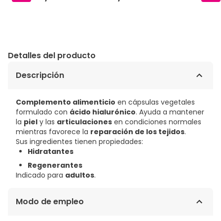
Detalles del producto
Descripción
Complemento alimenticio
en cápsulas vegetales
formulado con
ácido hialurónico
. Ayuda a mantener
la
piel
y las
articulaciones
en condiciones normales
mientras favorece la
reparación de los tejidos
.
Sus ingredientes tienen propiedades:
Hidratantes
Regenerantes
Indicado para
adultos
.
Modo de empleo