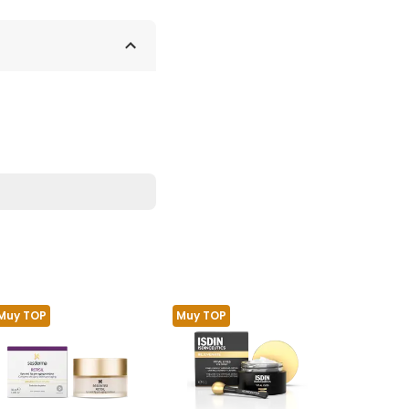
Muy TOP
Muy TOP