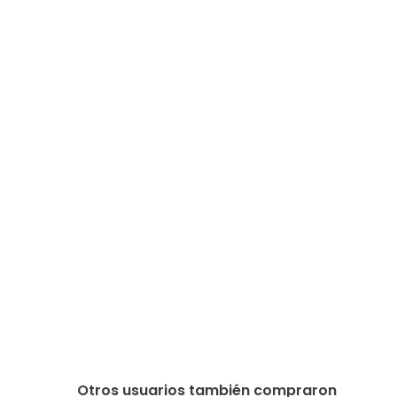
Otros usuarios también compraron