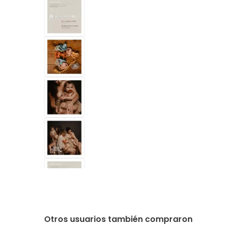
Otros usuarios también compraron