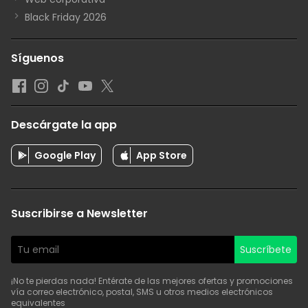
Black Friday 2026
Síguenos
Descárgate la app
Google Play
App Store
Suscribirse a Newsletter
Suscríbete
¡No te pierdas nada! Entérate de las mejores ofertas y promociones
vía correo electrónico, postal, SMS u otros medios electrónicos
equivalentes