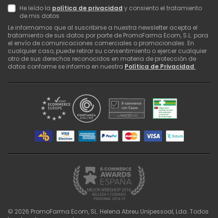
He leído la
política de privacidad
y consiento el tratamiento
de mis datos
Le informamos que al suscribirse a nuestra newsletter acepta el
tratamiento de sus datos por parte de PromoFarma Ecom, S.L. para
el envío de comunicaciones comerciales o promocionales. En
cualquier caso, puede retirar su consentimiento o ejercer cualquier
otro de sus derechos reconocidos en materia de protección de
datos conforme se informa en nuestra
Política de Privacidad
.
©
2026
PromoFarma Ecom, SL. Helena Abreu Unipessoal, Lda. Todos