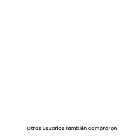
Otros usuarios también compraron