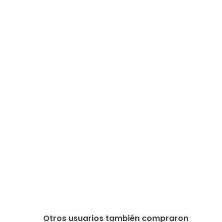
Otros usuarios también compraron