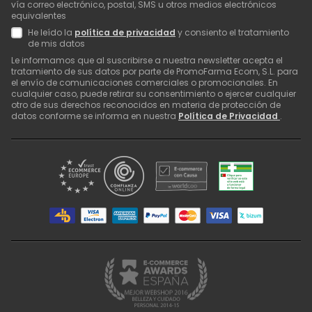
vía correo electrónico, postal, SMS u otros medios electrónicos
equivalentes
He leído la
política de privacidad
y consiento el tratamiento
de mis datos
Le informamos que al suscribirse a nuestra newsletter acepta el
tratamiento de sus datos por parte de PromoFarma Ecom, S.L. para
el envío de comunicaciones comerciales o promocionales. En
cualquier caso, puede retirar su consentimiento o ejercer cualquier
otro de sus derechos reconocidos en materia de protección de
datos conforme se informa en nuestra
Política de Privacidad
.